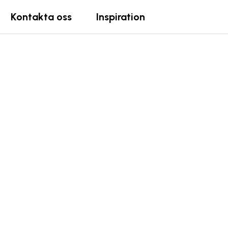
Kontakta oss
Inspiration
n