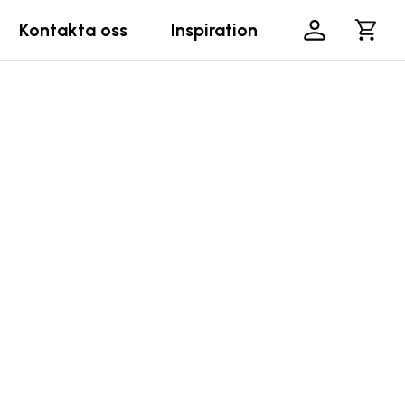
Kontakta oss
Inspiration