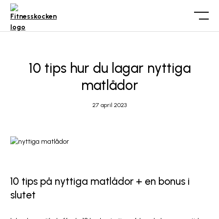
10 tips hur du lagar nyttiga
matlådor
27 april 2023
10 tips på nyttiga matlådor + en bonus i
slutet