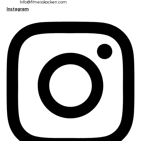
Info@fitnesskocken.com
Instagram